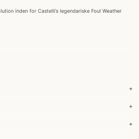
lution inden for Castelli’s legendariske Foul Weather