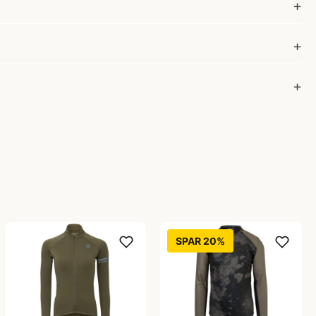
SPAR 20%