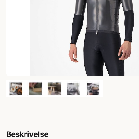
Beskrivelse