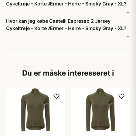
Cykeltrøje - Korte Ærmer - Herre - Smoky Gray - XL?
Hvor kan jeg købe Castelli Espresso 2 Jersey -
Cykeltrøje - Korte Ærmer - Herre - Smoky Gray - XL?
Du er måske interesseret i