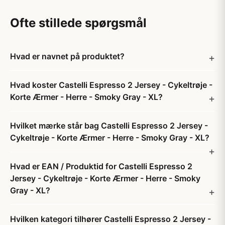
Ofte stillede spørgsmål
Hvad er navnet på produktet?
Hvad koster Castelli Espresso 2 Jersey - Cykeltrøje -
Korte Ærmer - Herre - Smoky Gray - XL?
Hvilket mærke står bag Castelli Espresso 2 Jersey -
Cykeltrøje - Korte Ærmer - Herre - Smoky Gray - XL?
Hvad er EAN / Produktid for Castelli Espresso 2
Jersey - Cykeltrøje - Korte Ærmer - Herre - Smoky
Gray - XL?
Hvilken kategori tilhører Castelli Espresso 2 Jersey -