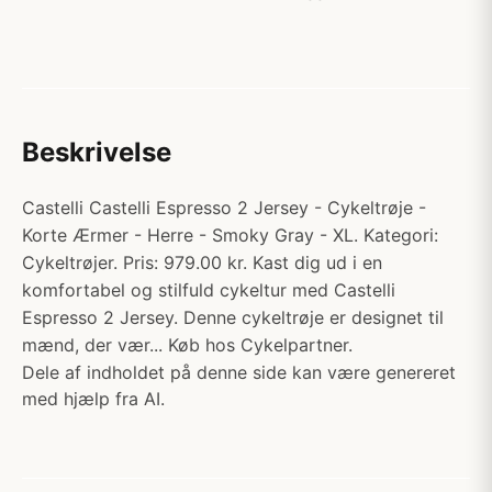
Beskrivelse
Castelli Castelli Espresso 2 Jersey - Cykeltrøje -
Korte Ærmer - Herre - Smoky Gray - XL. Kategori:
Cykeltrøjer. Pris: 979.00 kr. Kast dig ud i en
komfortabel og stilfuld cykeltur med Castelli
Espresso 2 Jersey. Denne cykeltrøje er designet til
mænd, der vær... Køb hos Cykelpartner.
Dele af indholdet på denne side kan være genereret
med hjælp fra AI.