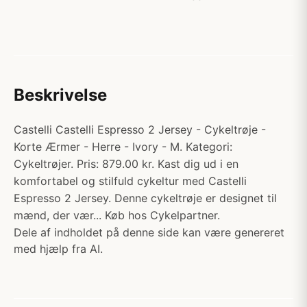
Beskrivelse
Castelli Castelli Espresso 2 Jersey - Cykeltrøje -
Korte Ærmer - Herre - Ivory - M. Kategori:
Cykeltrøjer. Pris: 879.00 kr. Kast dig ud i en
komfortabel og stilfuld cykeltur med Castelli
Espresso 2 Jersey. Denne cykeltrøje er designet til
mænd, der vær... Køb hos Cykelpartner.
Dele af indholdet på denne side kan være genereret
med hjælp fra AI.