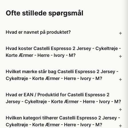
Ofte stillede spørgsmål
Hvad er navnet på produktet?
Hvad koster Castelli Espresso 2 Jersey - Cykeltrøje -
Korte Ærmer - Herre - Ivory - M?
Hvilket mærke står bag Castelli Espresso 2 Jersey -
Cykeltrøje - Korte Ærmer - Herre - Ivory - M?
Hvad er EAN / Produktid for Castelli Espresso 2
Jersey - Cykeltrøje - Korte Ærmer - Herre - Ivory - M?
Hvilken kategori tilhører Castelli Espresso 2 Jersey -
Cykeltrøje - Korte Ærmer - Herre - Ivory - M?