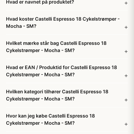
Hvad er navnet på produktet?
Hvad koster Castelli Espresso 18 Cykelstrømper -
Mocha - SM?
Hvilket mærke står bag Castelli Espresso 18
Cykelstrømper - Mocha - SM?
Hvad er EAN / Produktid for Castelli Espresso 18
Cykelstrømper - Mocha - SM?
Hvilken kategori tilhører Castelli Espresso 18
Cykelstrømper - Mocha - SM?
Hvor kan jeg købe Castelli Espresso 18
Cykelstrømper - Mocha - SM?