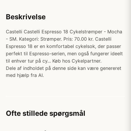
Beskrivelse
Castelli Castelli Espresso 18 Cykelstrømper - Mocha
- SM. Kategori: Strømper. Pris: 70.00 kr. Castelli
Espresso 18 er en komfortabel cykelsok, der passer
perfekt til Espresso-serien, men også fungerer ideelt
til enhver tur på cy... Køb hos Cykelpartner.
Dele af indholdet på denne side kan være genereret
med hjælp fra AI.
Ofte stillede spørgsmål