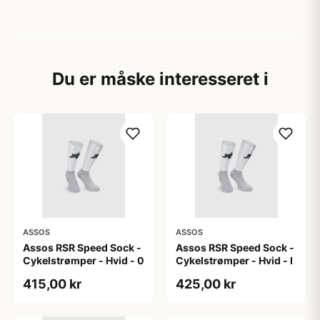
Du er måske interesseret i
ASSOS
ASSOS
Assos RSR Speed Sock -
Assos RSR Speed Sock -
Cykelstrømper - Hvid - 0
Cykelstrømper - Hvid - I
415,00 kr
425,00 kr