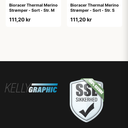
Bioracer Thermal Merino
Bioracer Thermal Merino
Strømper - Sort - Str. M
Strømper - Sort - Str. S
111,20 kr
111,20 kr