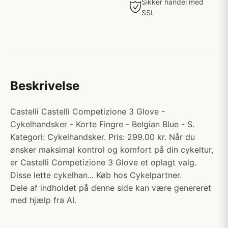
Sikker handel med
SSL
Beskrivelse
Castelli Castelli Competizione 3 Glove -
Cykelhandsker - Korte Fingre - Belgian Blue - S.
Kategori: Cykelhandsker. Pris: 299.00 kr. Når du
ønsker maksimal kontrol og komfort på din cykeltur,
er Castelli Competizione 3 Glove et oplagt valg.
Disse lette cykelhan... Køb hos Cykelpartner.
Dele af indholdet på denne side kan være genereret
med hjælp fra AI.