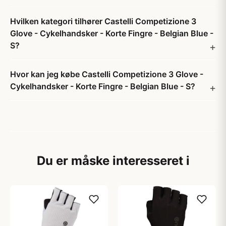
Hvilken kategori tilhører Castelli Competizione 3
Glove - Cykelhandsker - Korte Fingre - Belgian Blue -
S?
Hvor kan jeg købe Castelli Competizione 3 Glove -
Cykelhandsker - Korte Fingre - Belgian Blue - S?
Du er måske interesseret i