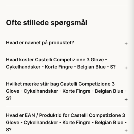
Ofte stillede spørgsmål
Hvad er navnet på produktet?
Hvad koster Castelli Competizione 3 Glove -
Cykelhandsker - Korte Fingre - Belgian Blue - S?
Hvilket mærke står bag Castelli Competizione 3
Glove - Cykelhandsker - Korte Fingre - Belgian Blue -
S?
Hvad er EAN / Produktid for Castelli Competizione 3
Glove - Cykelhandsker - Korte Fingre - Belgian Blue -
S?