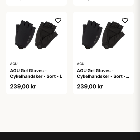
AGU
AGU
AGU Gel Gloves -
AGU Gel Gloves -
Cykelhandsker - Sort - L
Cykelhandsker - Sort -
M
239,00 kr
239,00 kr