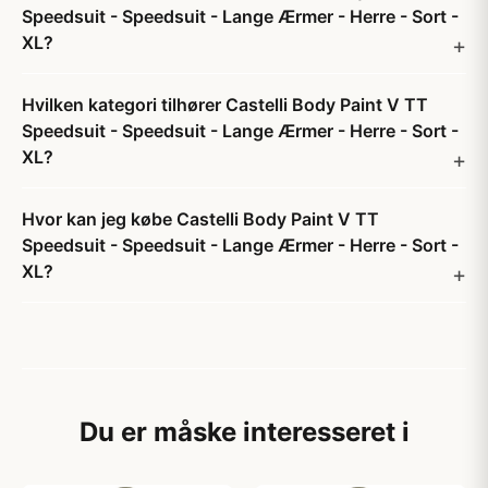
Speedsuit - Speedsuit - Lange Ærmer - Herre - Sort -
XL?
Hvilken kategori tilhører Castelli Body Paint V TT
Speedsuit - Speedsuit - Lange Ærmer - Herre - Sort -
XL?
Hvor kan jeg købe Castelli Body Paint V TT
Speedsuit - Speedsuit - Lange Ærmer - Herre - Sort -
XL?
Du er måske interesseret i