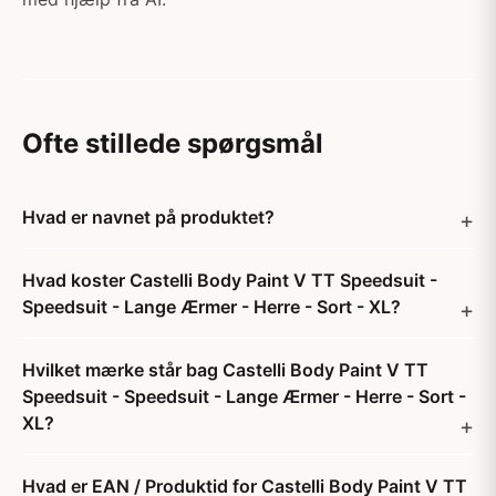
Ofte stillede spørgsmål
Hvad er navnet på produktet?
Hvad koster Castelli Body Paint V TT Speedsuit -
Speedsuit - Lange Ærmer - Herre - Sort - XL?
Hvilket mærke står bag Castelli Body Paint V TT
Speedsuit - Speedsuit - Lange Ærmer - Herre - Sort -
XL?
Hvad er EAN / Produktid for Castelli Body Paint V TT