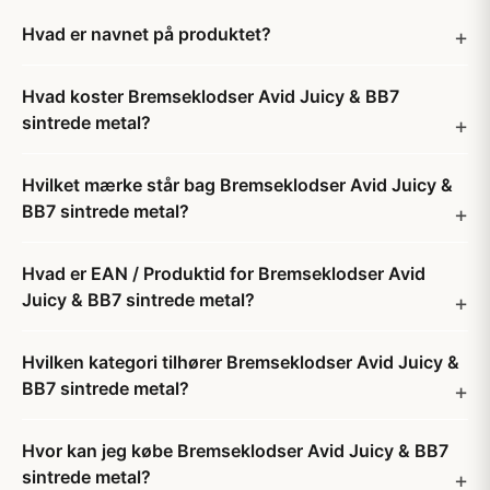
Hvad er navnet på produktet?
Hvad koster Bremseklodser Avid Juicy & BB7
sintrede metal?
Hvilket mærke står bag Bremseklodser Avid Juicy &
BB7 sintrede metal?
Hvad er EAN / Produktid for Bremseklodser Avid
Juicy & BB7 sintrede metal?
Hvilken kategori tilhører Bremseklodser Avid Juicy &
BB7 sintrede metal?
Hvor kan jeg købe Bremseklodser Avid Juicy & BB7
sintrede metal?