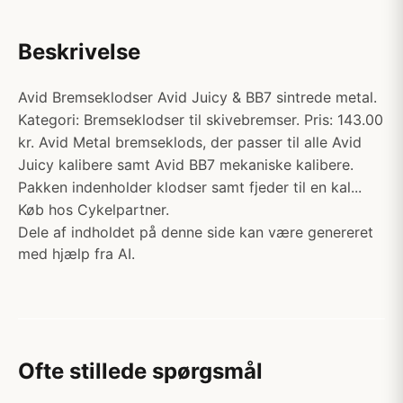
Beskrivelse
Avid Bremseklodser Avid Juicy & BB7 sintrede metal.
Kategori: Bremseklodser til skivebremser. Pris: 143.00
kr. Avid Metal bremseklods, der passer til alle Avid
Juicy kalibere samt Avid BB7 mekaniske kalibere.
Pakken indenholder klodser samt fjeder til en kal...
Køb hos Cykelpartner.
Dele af indholdet på denne side kan være genereret
med hjælp fra AI.
Ofte stillede spørgsmål