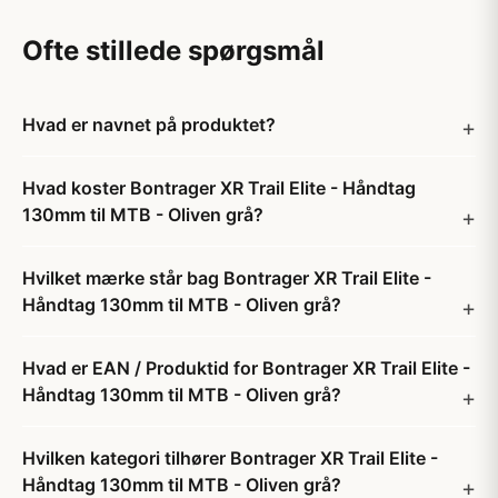
Ofte stillede spørgsmål
Hvad er navnet på produktet?
Hvad koster Bontrager XR Trail Elite - Håndtag
130mm til MTB - Oliven grå?
Hvilket mærke står bag Bontrager XR Trail Elite -
Håndtag 130mm til MTB - Oliven grå?
Hvad er EAN / Produktid for Bontrager XR Trail Elite -
Håndtag 130mm til MTB - Oliven grå?
Hvilken kategori tilhører Bontrager XR Trail Elite -
Håndtag 130mm til MTB - Oliven grå?