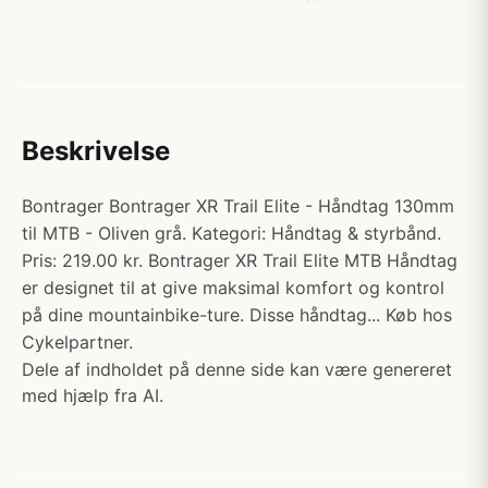
Beskrivelse
Bontrager Bontrager XR Trail Elite - Håndtag 130mm
til MTB - Oliven grå. Kategori: Håndtag & styrbånd.
Pris: 219.00 kr. Bontrager XR Trail Elite MTB Håndtag
er designet til at give maksimal komfort og kontrol
på dine mountainbike-ture. Disse håndtag... Køb hos
Cykelpartner.
Dele af indholdet på denne side kan være genereret
med hjælp fra AI.