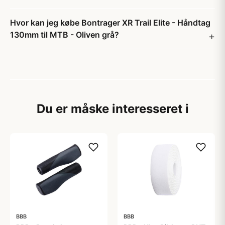
Hvor kan jeg købe Bontrager XR Trail Elite - Håndtag
130mm til MTB - Oliven grå?
Du er måske interesseret i
BBB
BBB