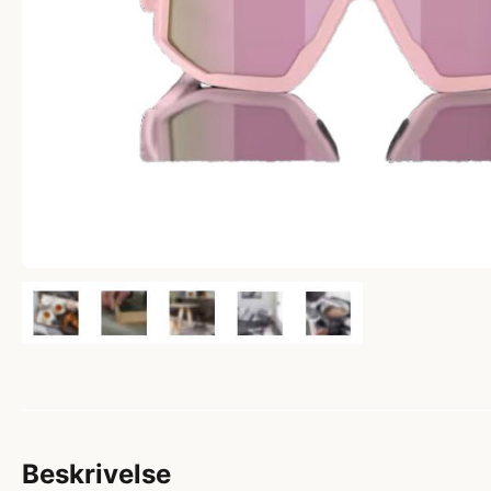
Beskrivelse