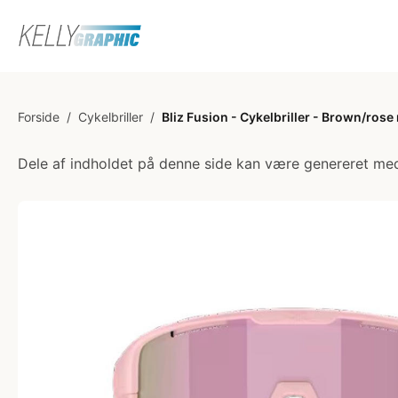
Forside
/
Cykelbriller
/
Bliz Fusion - Cykelbriller - Brown/rose
Dele af indholdet på denne side kan være genereret med