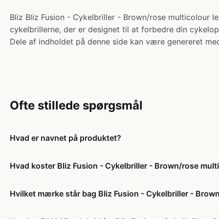
Bliz Bliz Fusion - Cykelbriller - Brown/rose multicolour l
cykelbrillerne, der er designet til at forbedre din cykel
Dele af indholdet på denne side kan være genereret med
Ofte stillede spørgsmål
Hvad er navnet på produktet?
Hvad koster Bliz Fusion - Cykelbriller - Brown/rose mult
Hvilket mærke står bag Bliz Fusion - Cykelbriller - Brow