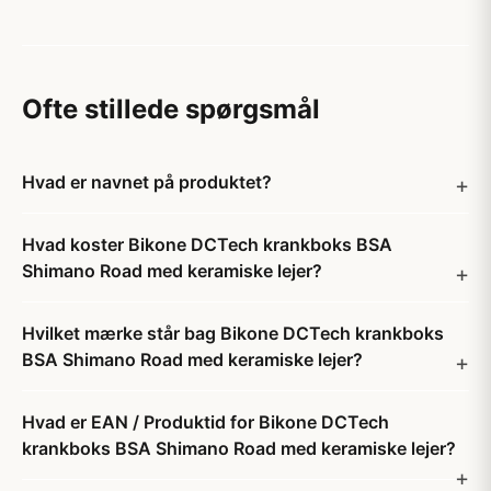
Ofte stillede spørgsmål
Hvad er navnet på produktet?
Hvad koster Bikone DCTech krankboks BSA
Shimano Road med keramiske lejer?
Hvilket mærke står bag Bikone DCTech krankboks
BSA Shimano Road med keramiske lejer?
Hvad er EAN / Produktid for Bikone DCTech
krankboks BSA Shimano Road med keramiske lejer?