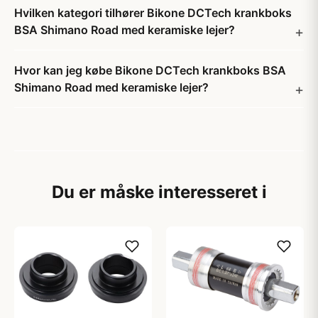
Hvilken kategori tilhører Bikone DCTech krankboks
BSA Shimano Road med keramiske lejer?
Hvor kan jeg købe Bikone DCTech krankboks BSA
Shimano Road med keramiske lejer?
Du er måske interesseret i