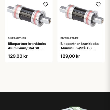
BIKEPARTNER
BIKEPARTNER
Bikepartner krankboks
Bikepartner krankboks
Aluminium/Stål 68-
Aluminium/Stål 68-
118mm - BSA
122,5mm - BSA
129,00 kr
129,00 kr