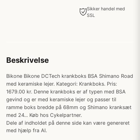
Sikker handel med
SSL
Beskrivelse
Bikone Bikone DCTech krankboks BSA Shimano Road
med keramiske lejer. Kategori: Krankboks. Pris:
1679.00 kr. Denne krankboks er af typen med BSA
gevind og er med keramiske lejer og passer til
ramme boks bredde på 68mm og Shimano kranksæt
med 24... Køb hos Cykelpartner.
Dele af indholdet på denne side kan være genereret
med hjælp fra AI.