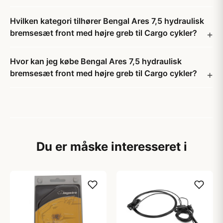
Hvilken kategori tilhører Bengal Ares 7,5 hydraulisk
bremsesæt front med højre greb til Cargo cykler?
Hvor kan jeg købe Bengal Ares 7,5 hydraulisk
bremsesæt front med højre greb til Cargo cykler?
Du er måske interesseret i