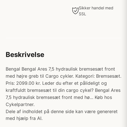
Sikker handel med
SSL
Beskrivelse
Bengal Bengal Ares 7,5 hydraulisk bremsesæt front
med højre greb til Cargo cykler. Kategori: Bremsesæt.
Pris: 2099.00 kr. Leder du efter et pålideligt og
kraftfuldt bremsesæt til din cargo cykel? Bengal Ares
7,5 hydraulisk bremsesæt front med hø... Køb hos
Cykelpartner.
Dele af indholdet på denne side kan være genereret
med hjælp fra AI.