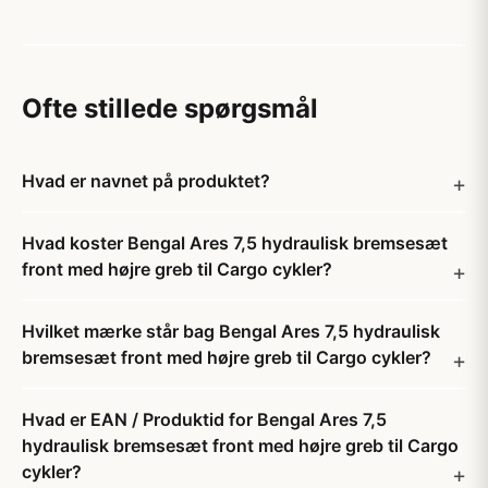
Ofte stillede spørgsmål
Hvad er navnet på produktet?
Hvad koster Bengal Ares 7,5 hydraulisk bremsesæt
front med højre greb til Cargo cykler?
Hvilket mærke står bag Bengal Ares 7,5 hydraulisk
bremsesæt front med højre greb til Cargo cykler?
Hvad er EAN / Produktid for Bengal Ares 7,5
hydraulisk bremsesæt front med højre greb til Cargo
cykler?