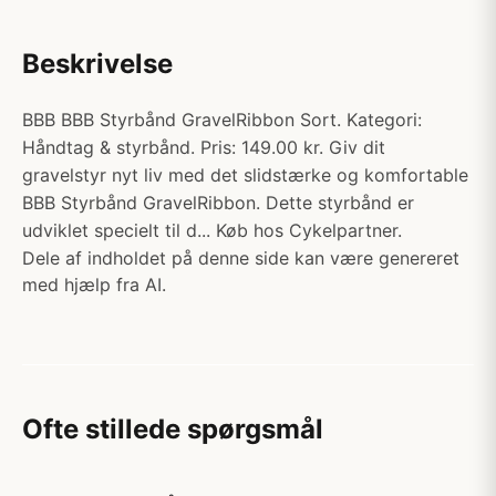
Beskrivelse
BBB BBB Styrbånd GravelRibbon Sort. Kategori:
Håndtag & styrbånd. Pris: 149.00 kr. Giv dit
gravelstyr nyt liv med det slidstærke og komfortable
BBB Styrbånd GravelRibbon. Dette styrbånd er
udviklet specielt til d... Køb hos Cykelpartner.
Dele af indholdet på denne side kan være genereret
med hjælp fra AI.
Ofte stillede spørgsmål