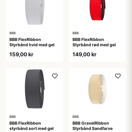
BBB
BBB
BBB FlexRibbon
BBB FlexRibbon
Styrbånd hvid med gel
Styrbånd rød med gel
159,00 kr
149,00 kr
BBB
BBB
BBB FlexRibbon
BBB GravelRibbon
styrbånd sort med gel
Styrbånd Sandfarve