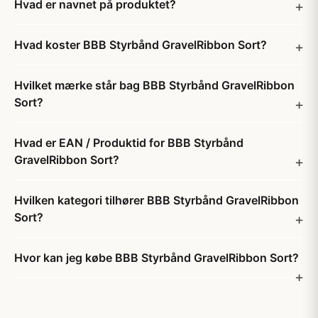
Hvad er navnet på produktet?
Hvad koster BBB Styrbånd GravelRibbon Sort?
Hvilket mærke står bag BBB Styrbånd GravelRibbon
Sort?
Hvad er EAN / Produktid for BBB Styrbånd
GravelRibbon Sort?
Hvilken kategori tilhører BBB Styrbånd GravelRibbon
Sort?
Hvor kan jeg købe BBB Styrbånd GravelRibbon Sort?