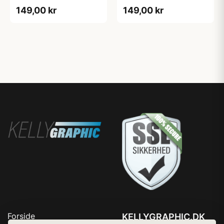
149,00 kr
149,00 kr
Forside
KELLYGRAPHIC.DK