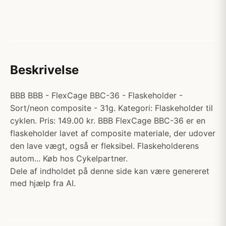
Beskrivelse
BBB BBB - FlexCage BBC-36 - Flaskeholder -
Sort/neon composite - 31g. Kategori: Flaskeholder til
cyklen. Pris: 149.00 kr. BBB FlexCage BBC-36 er en
flaskeholder lavet af composite materiale, der udover
den lave vægt, også er fleksibel. Flaskeholderens
autom... Køb hos Cykelpartner.
Dele af indholdet på denne side kan være genereret
med hjælp fra AI.