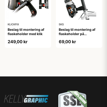
KLICKFIX
SKS
Beslag til montering af
Beslag til montering af
flaskeholder med klik
flaskeholder på
sadelpind
249,00 kr
69,00 kr