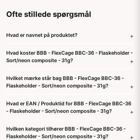
Ofte stillede spørgsmål
Hvad er navnet på produktet?
Hvad koster BBB - FlexCage BBC-36 - Flaskeholder -
Sort/neon composite - 31g?
Hvilket mærke står bag BBB - FlexCage BBC-36 -
Flaskeholder - Sort/neon composite - 31g?
Hvad er EAN / Produktid for BBB - FlexCage BBC-36
- Flaskeholder - Sort/neon composite - 31g?
Hvilken kategori tilhører BBB - FlexCage BBC-36 -
Flaskeholder - Sort/neon composite - 31g?