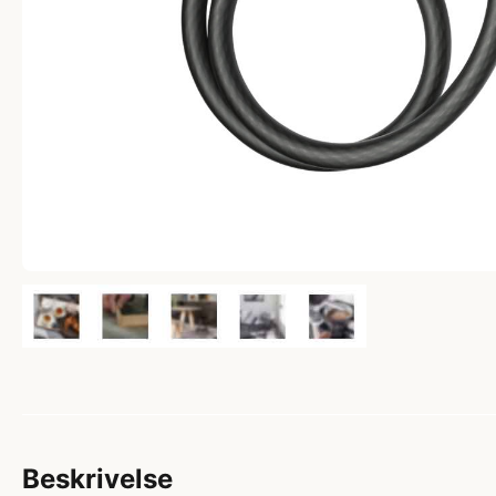
Beskrivelse