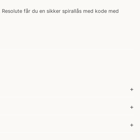
 Resolute får du en sikker spirallås med kode med