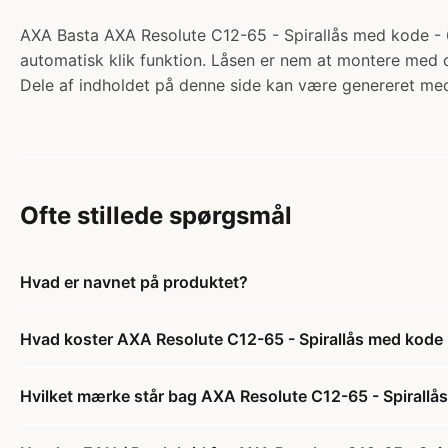
AXA Basta AXA Resolute C12-65 - Spirallås med kode - 6
automatisk klik funktion. Låsen er nem at montere med 
Dele af indholdet på denne side kan være genereret med
Ofte stillede spørgsmål
Hvad er navnet på produktet?
Hvad koster AXA Resolute C12-65 - Spirallås med kode 
Hvilket mærke står bag AXA Resolute C12-65 - Spirallås