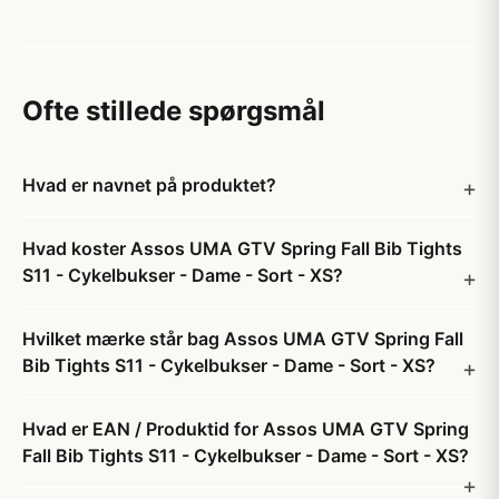
Ofte stillede spørgsmål
Hvad er navnet på produktet?
Hvad koster Assos UMA GTV Spring Fall Bib Tights
S11 - Cykelbukser - Dame - Sort - XS?
Hvilket mærke står bag Assos UMA GTV Spring Fall
Bib Tights S11 - Cykelbukser - Dame - Sort - XS?
Hvad er EAN / Produktid for Assos UMA GTV Spring
Fall Bib Tights S11 - Cykelbukser - Dame - Sort - XS?