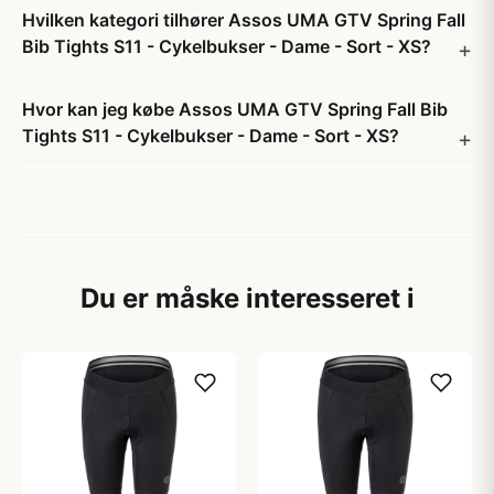
Hvilken kategori tilhører Assos UMA GTV Spring Fall
Bib Tights S11 - Cykelbukser - Dame - Sort - XS?
Hvor kan jeg købe Assos UMA GTV Spring Fall Bib
Tights S11 - Cykelbukser - Dame - Sort - XS?
Du er måske interesseret i