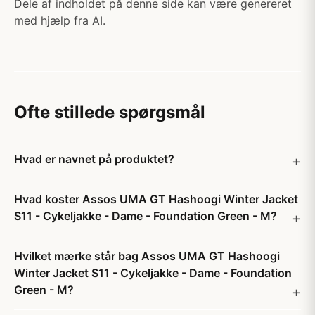
Dele af indholdet på denne side kan være genereret
med hjælp fra AI.
Ofte stillede spørgsmål
Hvad er navnet på produktet?
Hvad koster Assos UMA GT Hashoogi Winter Jacket
S11 - Cykeljakke - Dame - Foundation Green - M?
Hvilket mærke står bag Assos UMA GT Hashoogi
Winter Jacket S11 - Cykeljakke - Dame - Foundation
Green - M?