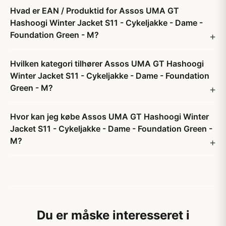
Hvad er EAN / Produktid for Assos UMA GT
Hashoogi Winter Jacket S11 - Cykeljakke - Dame -
Foundation Green - M?
Hvilken kategori tilhører Assos UMA GT Hashoogi
Winter Jacket S11 - Cykeljakke - Dame - Foundation
Green - M?
Hvor kan jeg købe Assos UMA GT Hashoogi Winter
Jacket S11 - Cykeljakke - Dame - Foundation Green -
M?
Du er måske interesseret i