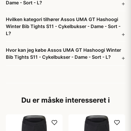
Dame - Sort - L?
Hvilken kategori tilhører Assos UMA GT Hashoogi
Winter Bib Tights S11 - Cykelbukser - Dame - Sort -
L?
Hvor kan jeg købe Assos UMA GT Hashoogi Winter
Bib Tights S11 - Cykelbukser - Dame - Sort - L?
Du er måske interesseret i