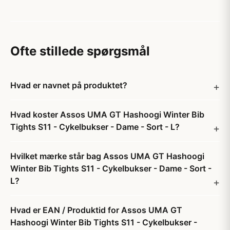
Ofte stillede spørgsmål
Hvad er navnet på produktet?
Hvad koster Assos UMA GT Hashoogi Winter Bib
Tights S11 - Cykelbukser - Dame - Sort - L?
Hvilket mærke står bag Assos UMA GT Hashoogi
Winter Bib Tights S11 - Cykelbukser - Dame - Sort -
L?
Hvad er EAN / Produktid for Assos UMA GT
Hashoogi Winter Bib Tights S11 - Cykelbukser -