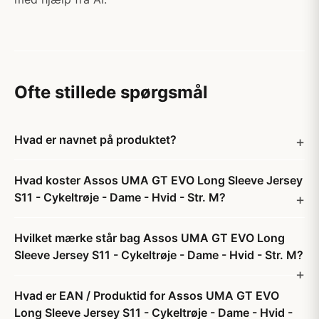
Ofte stillede spørgsmål
Hvad er navnet på produktet?
Hvad koster Assos UMA GT EVO Long Sleeve Jersey
S11 - Cykeltrøje - Dame - Hvid - Str. M?
Hvilket mærke står bag Assos UMA GT EVO Long
Sleeve Jersey S11 - Cykeltrøje - Dame - Hvid - Str. M?
Hvad er EAN / Produktid for Assos UMA GT EVO
Long Sleeve Jersey S11 - Cykeltrøje - Dame - Hvid -