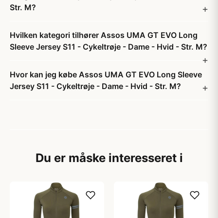
Str. M?
Hvilken kategori tilhører Assos UMA GT EVO Long
Sleeve Jersey S11 - Cykeltrøje - Dame - Hvid - Str. M?
Hvor kan jeg købe Assos UMA GT EVO Long Sleeve
Jersey S11 - Cykeltrøje - Dame - Hvid - Str. M?
Du er måske interesseret i