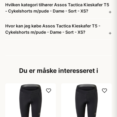
Hvilken kategori tilhører Assos Tactica Kieskafer T5
- Cykelshorts m/pude - Dame - Sort - XS?
Hvor kan jeg købe Assos Tactica Kieskafer T5 -
Cykelshorts m/pude - Dame - Sort - XS?
Du er måske interesseret i