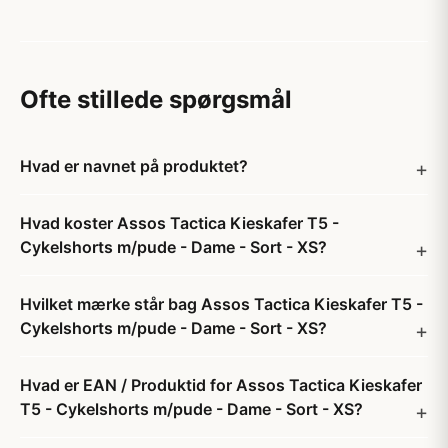
Ofte stillede spørgsmål
Hvad er navnet på produktet?
Hvad koster Assos Tactica Kieskafer T5 -
Cykelshorts m/pude - Dame - Sort - XS?
Hvilket mærke står bag Assos Tactica Kieskafer T5 -
Cykelshorts m/pude - Dame - Sort - XS?
Hvad er EAN / Produktid for Assos Tactica Kieskafer
T5 - Cykelshorts m/pude - Dame - Sort - XS?