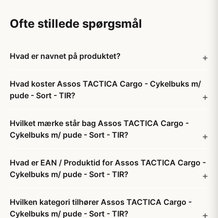
Ofte stillede spørgsmål
Hvad er navnet på produktet?
Hvad koster Assos TACTICA Cargo - Cykelbuks m/
pude - Sort - TIR?
Hvilket mærke står bag Assos TACTICA Cargo -
Cykelbuks m/ pude - Sort - TIR?
Hvad er EAN / Produktid for Assos TACTICA Cargo -
Cykelbuks m/ pude - Sort - TIR?
Hvilken kategori tilhører Assos TACTICA Cargo -
Cykelbuks m/ pude - Sort - TIR?