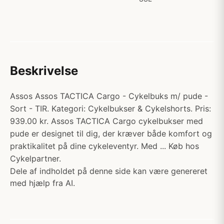
Beskrivelse
Assos Assos TACTICA Cargo - Cykelbuks m/ pude -
Sort - TIR. Kategori: Cykelbukser & Cykelshorts. Pris:
939.00 kr. Assos TACTICA Cargo cykelbukser med
pude er designet til dig, der kræver både komfort og
praktikalitet på dine cykeleventyr. Med ... Køb hos
Cykelpartner.
Dele af indholdet på denne side kan være genereret
med hjælp fra AI.