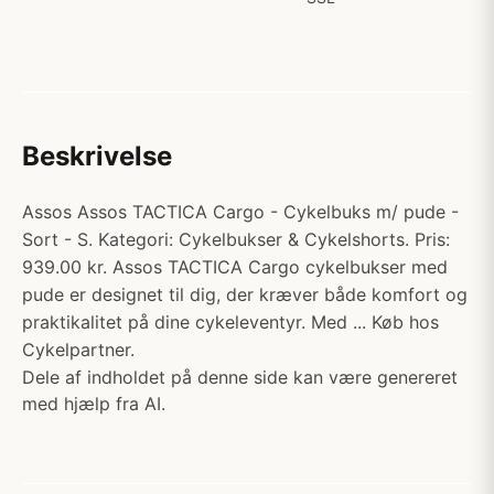
Beskrivelse
Assos Assos TACTICA Cargo - Cykelbuks m/ pude -
Sort - S. Kategori: Cykelbukser & Cykelshorts. Pris:
939.00 kr. Assos TACTICA Cargo cykelbukser med
pude er designet til dig, der kræver både komfort og
praktikalitet på dine cykeleventyr. Med ... Køb hos
Cykelpartner.
Dele af indholdet på denne side kan være genereret
med hjælp fra AI.