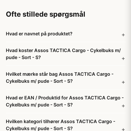
Ofte stillede spørgsmål
Hvad er navnet på produktet?
Hvad koster Assos TACTICA Cargo - Cykelbuks m/
pude - Sort - S?
Hvilket mærke står bag Assos TACTICA Cargo -
Cykelbuks m/ pude - Sort - S?
Hvad er EAN / Produktid for Assos TACTICA Cargo -
Cykelbuks m/ pude - Sort - S?
Hvilken kategori tilhører Assos TACTICA Cargo -
Cykelbuks m/ pude - Sort - S?