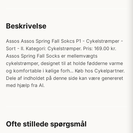
Beskrivelse
Assos Assos Spring Fall Sokcs P1 - Cykelstrømper -
Sort - II. Kategori: Cykelstrømper. Pris: 169.00 kr.
Assos Spring Fall Socks er mellemvægts
cykelstrømper, designet til at holde fødderne varme
og komfortable i kølige forh... Køb hos Cykelpartner.
Dele af indholdet på denne side kan være genereret
med hjælp fra AI.
Ofte stillede spørgsmål