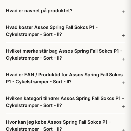
Hvad er navnet på produktet?
Hvad koster Assos Spring Fall Sokcs P1 -
Cykelstrømper - Sort - II?
Hvilket mærke står bag Assos Spring Fall Sokcs P1 -
Cykelstrømper - Sort - II?
Hvad er EAN / Produktid for Assos Spring Fall Sokcs
P1 - Cykelstrømper - Sort - II?
Hvilken kategori tilhører Assos Spring Fall Sokcs P1 -
Cykelstrømper - Sort - II?
Hvor kan jeg købe Assos Spring Fall Sokcs P1 -
Cykelstrømper - Sort - II?