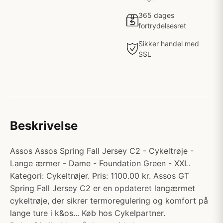
365 dages
fortrydelsesret
Sikker handel med
SSL
Beskrivelse
Assos Assos Spring Fall Jersey C2 - Cykeltrøje -
Lange ærmer - Dame - Foundation Green - XXL.
Kategori: Cykeltrøjer. Pris: 1100.00 kr. Assos GT
Spring Fall Jersey C2 er en opdateret langærmet
cykeltrøje, der sikrer termoregulering og komfort på
lange ture i k&os... Køb hos Cykelpartner.