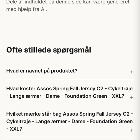
Dele af indholdet på denne side kan være genereret
med hjælp fra AI.
Ofte stillede spørgsmål
Hvad er navnet på produktet?
Hvad koster Assos Spring Fall Jersey C2 - Cykeltrøje
- Lange ærmer - Dame - Foundation Green - XXL?
Hvilket mærke står bag Assos Spring Fall Jersey C2 -
Cykeltrøje - Lange ærmer - Dame - Foundation Green
- XXL?