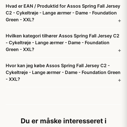
Hvad er EAN / Produktid for Assos Spring Fall Jersey
C2 - Cykeltrøje - Lange ærmer - Dame - Foundation
Green - XXL?
Hvilken kategori tilhører Assos Spring Fall Jersey C2
- Cykeltrøje - Lange ærmer - Dame - Foundation
Green - XXL?
Hvor kan jeg købe Assos Spring Fall Jersey C2 -
Cykeltrøje - Lange ærmer - Dame - Foundation Green
- XXL?
Du er måske interesseret i