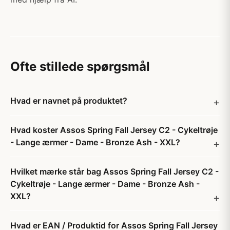
Ofte stillede spørgsmål
Hvad er navnet på produktet?
Hvad koster Assos Spring Fall Jersey C2 - Cykeltrøje
- Lange ærmer - Dame - Bronze Ash - XXL?
Hvilket mærke står bag Assos Spring Fall Jersey C2 -
Cykeltrøje - Lange ærmer - Dame - Bronze Ash -
XXL?
Hvad er EAN / Produktid for Assos Spring Fall Jersey