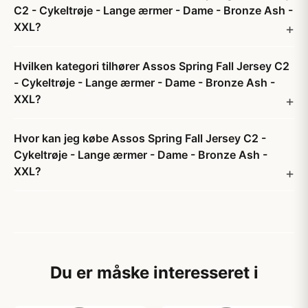
C2 - Cykeltrøje - Lange ærmer - Dame - Bronze Ash -
XXL?
Hvilken kategori tilhører Assos Spring Fall Jersey C2
- Cykeltrøje - Lange ærmer - Dame - Bronze Ash -
XXL?
Hvor kan jeg købe Assos Spring Fall Jersey C2 -
Cykeltrøje - Lange ærmer - Dame - Bronze Ash -
XXL?
Du er måske interesseret i