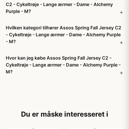
C2 - Cykeltrøje - Lange ærmer - Dame - Alchemy
Purple - M?
Hvilken kategori tilhører Assos Spring Fall Jersey C2
- Cykeltrøje - Lange ærmer - Dame - Alchemy Purple
- M?
Hvor kan jeg købe Assos Spring Fall Jersey C2 -
Cykeltrøje - Lange ærmer - Dame - Alchemy Purple -
M?
Du er måske interesseret i