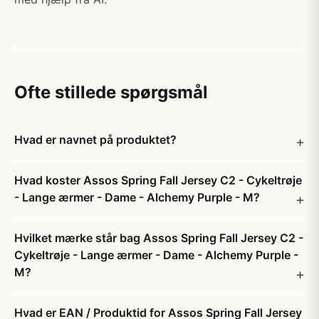
Ofte stillede spørgsmål
Hvad er navnet på produktet?
Hvad koster Assos Spring Fall Jersey C2 - Cykeltrøje
- Lange ærmer - Dame - Alchemy Purple - M?
Hvilket mærke står bag Assos Spring Fall Jersey C2 -
Cykeltrøje - Lange ærmer - Dame - Alchemy Purple -
M?
Hvad er EAN / Produktid for Assos Spring Fall Jersey