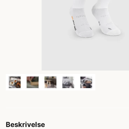
Beskrivelse