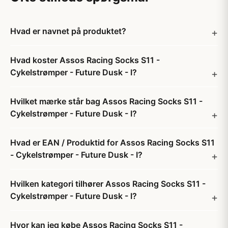
Hvad er navnet på produktet?
Hvad koster Assos Racing Socks S11 -
Cykelstrømper - Future Dusk - I?
Hvilket mærke står bag Assos Racing Socks S11 -
Cykelstrømper - Future Dusk - I?
Hvad er EAN / Produktid for Assos Racing Socks S11
- Cykelstrømper - Future Dusk - I?
Hvilken kategori tilhører Assos Racing Socks S11 -
Cykelstrømper - Future Dusk - I?
Hvor kan jeg købe Assos Racing Socks S11 -