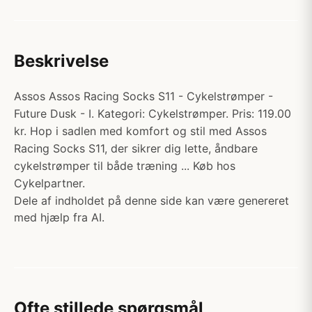
Beskrivelse
Assos Assos Racing Socks S11 - Cykelstrømper -
Future Dusk - I. Kategori: Cykelstrømper. Pris: 119.00
kr. Hop i sadlen med komfort og stil med Assos
Racing Socks S11, der sikrer dig lette, åndbare
cykelstrømper til både træning ... Køb hos
Cykelpartner.
Dele af indholdet på denne side kan være genereret
med hjælp fra AI.
Ofte stillede spørgsmål