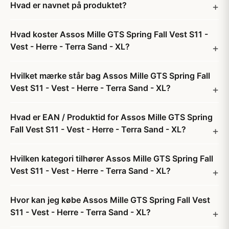
Hvad er navnet på produktet?
Hvad koster Assos Mille GTS Spring Fall Vest S11 -
Vest - Herre - Terra Sand - XL?
Hvilket mærke står bag Assos Mille GTS Spring Fall
Vest S11 - Vest - Herre - Terra Sand - XL?
Hvad er EAN / Produktid for Assos Mille GTS Spring
Fall Vest S11 - Vest - Herre - Terra Sand - XL?
Hvilken kategori tilhører Assos Mille GTS Spring Fall
Vest S11 - Vest - Herre - Terra Sand - XL?
Hvor kan jeg købe Assos Mille GTS Spring Fall Vest
S11 - Vest - Herre - Terra Sand - XL?