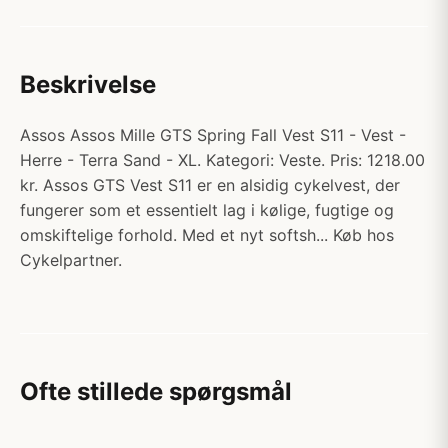
Beskrivelse
Assos Assos Mille GTS Spring Fall Vest S11 - Vest -
Herre - Terra Sand - XL. Kategori: Veste. Pris: 1218.00
kr. Assos GTS Vest S11 er en alsidig cykelvest, der
fungerer som et essentielt lag i kølige, fugtige og
omskiftelige forhold. Med et nyt softsh... Køb hos
Cykelpartner.
Ofte stillede spørgsmål