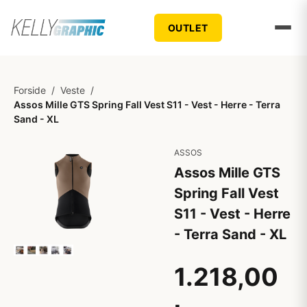
OUTLET
Forside
/
Veste
/
Assos Mille GTS Spring Fall Vest S11 - Vest - Herre - Terra
Sand - XL
ASSOS
Assos Mille GTS
Spring Fall Vest
S11 - Vest - Herre
- Terra Sand - XL
1.218,00