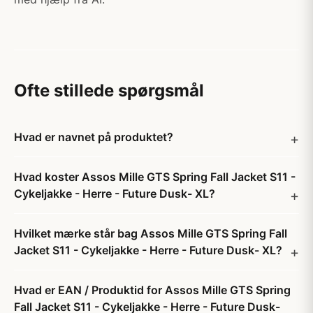
Ofte stillede spørgsmål
Hvad er navnet på produktet?
Hvad koster Assos Mille GTS Spring Fall Jacket S11 -
Cykeljakke - Herre - Future Dusk- XL?
Hvilket mærke står bag Assos Mille GTS Spring Fall
Jacket S11 - Cykeljakke - Herre - Future Dusk- XL?
Hvad er EAN / Produktid for Assos Mille GTS Spring
Fall Jacket S11 - Cykeljakke - Herre - Future Dusk-