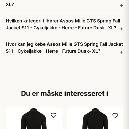
XL?
Hvilken kategori tilhører Assos Mille GTS Spring Fall
Jacket S11 - Cykeljakke - Herre - Future Dusk- XL?
Hvor kan jeg købe Assos Mille GTS Spring Fall Jacket
S11 - Cykeljakke - Herre - Future Dusk- XL?
Du er måske interesseret i