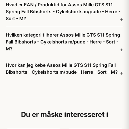
Hvad er EAN / Produktid for Assos Mille GTS S11
Spring Fall Bibshorts - Cykelshorts m/pude - Herre -
Sort - M?
Hvilken kategori tilhører Assos Mille GTS S11 Spring
Fall Bibshorts - Cykelshorts m/pude - Herre - Sort -
M?
Hvor kan jeg købe Assos Mille GTS S11 Spring Fall
Bibshorts - Cykelshorts m/pude - Herre - Sort - M?
Du er måske interesseret i