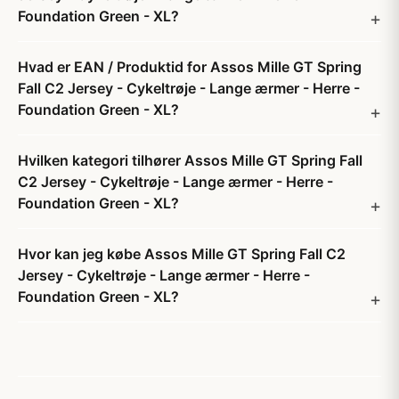
Foundation Green - XL?
Hvad er EAN / Produktid for Assos Mille GT Spring
Fall C2 Jersey - Cykeltrøje - Lange ærmer - Herre -
Foundation Green - XL?
Hvilken kategori tilhører Assos Mille GT Spring Fall
C2 Jersey - Cykeltrøje - Lange ærmer - Herre -
Foundation Green - XL?
Hvor kan jeg købe Assos Mille GT Spring Fall C2
Jersey - Cykeltrøje - Lange ærmer - Herre -
Foundation Green - XL?