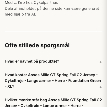
Med ... Køb hos Cykelpartner.
Dele af indholdet på denne side kan være genereret
med hjælp fra AI.
Ofte stillede spørgsmål
Hvad er navnet på produktet?
Hvad koster Assos Mille GT Spring Fall C2 Jersey -
Cykeltrøje - Lange ærmer - Herre - Foundation Green
- XL?
Hvilket mærke står bag Assos Mille GT Spring Fall C2
Jersey - Cykeltrøje - Lange ærmer - Herre -