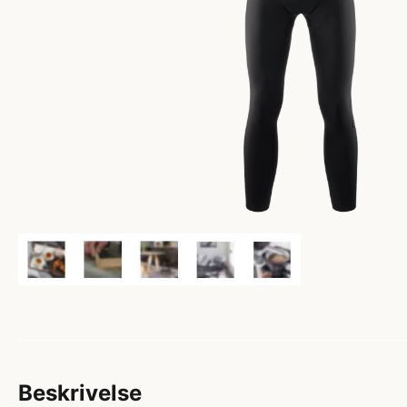
Beskrivelse