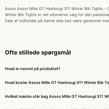
Assos Assos Mille GT Hashoogi S11 Winter Bib Tights - C
Winter Bib Tights er det ultimative valg for den passion
Dele af indholdet på denne side kan være genereret med
Ofte stillede spørgsmål
Hvad er navnet på produktet?
Hvad koster Assos Mille GT Hashoogi S11 Winter Bib Tigh
Hvilket mærke står bag Assos Mille GT Hashoogi S11 Wint