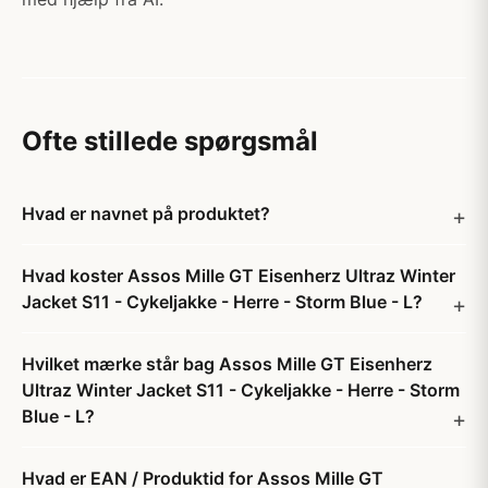
Ofte stillede spørgsmål
Hvad er navnet på produktet?
Hvad koster Assos Mille GT Eisenherz Ultraz Winter
Jacket S11 - Cykeljakke - Herre - Storm Blue - L?
Hvilket mærke står bag Assos Mille GT Eisenherz
Ultraz Winter Jacket S11 - Cykeljakke - Herre - Storm
Blue - L?
Hvad er EAN / Produktid for Assos Mille GT