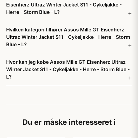
Eisenherz Ultraz Winter Jacket S11 - Cykeljakke -
Herre - Storm Blue - L?
Hvilken kategori tilhører Assos Mille GT Eisenherz
Ultraz Winter Jacket S11 - Cykeljakke - Herre - Storm
Blue - L?
Hvor kan jeg købe Assos Mille GT Eisenherz Ultraz
Winter Jacket S11 - Cykeljakke - Herre - Storm Blue -
L?
Du er måske interesseret i