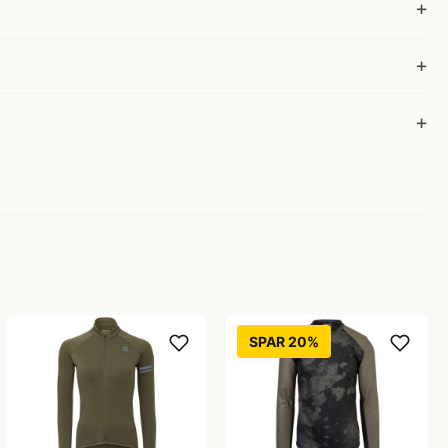
SPAR 20%