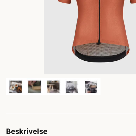
Beskrivelse