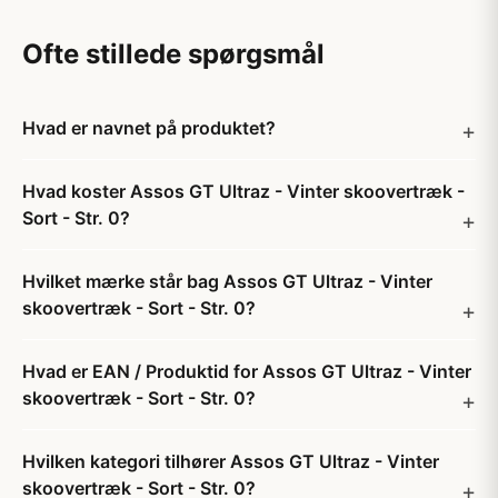
Ofte stillede spørgsmål
Hvad er navnet på produktet?
Hvad koster Assos GT Ultraz - Vinter skoovertræk -
Sort - Str. 0?
Hvilket mærke står bag Assos GT Ultraz - Vinter
skoovertræk - Sort - Str. 0?
Hvad er EAN / Produktid for Assos GT Ultraz - Vinter
skoovertræk - Sort - Str. 0?
Hvilken kategori tilhører Assos GT Ultraz - Vinter
skoovertræk - Sort - Str. 0?