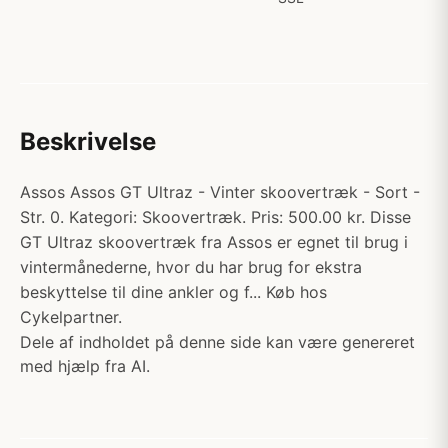
Beskrivelse
Assos Assos GT Ultraz - Vinter skoovertræk - Sort -
Str. 0. Kategori: Skoovertræk. Pris: 500.00 kr. Disse
GT Ultraz skoovertræk fra Assos er egnet til brug i
vintermånederne, hvor du har brug for ekstra
beskyttelse til dine ankler og f... Køb hos
Cykelpartner.
Dele af indholdet på denne side kan være genereret
med hjælp fra AI.