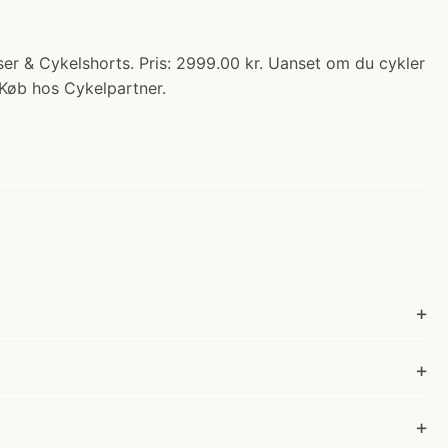
er & Cykelshorts. Pris: 2999.00 kr. Uanset om du cykler
. Køb hos Cykelpartner.