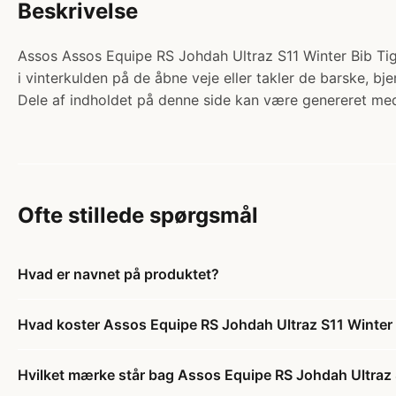
Beskrivelse
Assos Assos Equipe RS Johdah Ultraz S11 Winter Bib Tigh
i vinterkulden på de åbne veje eller takler de barske, bj
Dele af indholdet på denne side kan være genereret med
Ofte stillede spørgsmål
Hvad er navnet på produktet?
Hvad koster Assos Equipe RS Johdah Ultraz S11 Winter B
Hvilket mærke står bag Assos Equipe RS Johdah Ultraz S