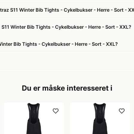
raz S11 Winter Bib Tights - Cykelbukser - Herre - Sort - X
 S11 Winter Bib Tights - Cykelbukser - Herre - Sort - XXL?
nter Bib Tights - Cykelbukser - Herre - Sort - XXL?
Du er måske interesseret i