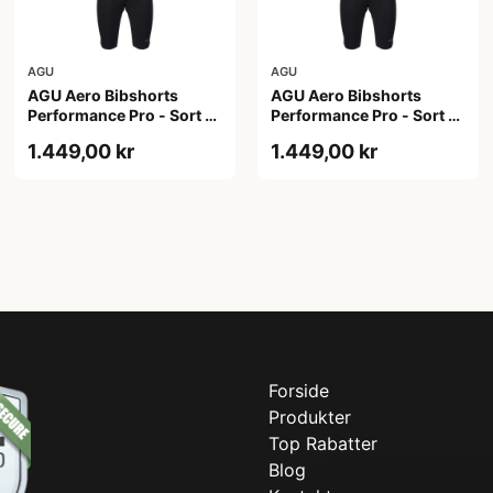
AGU
AGU
AGU Aero Bibshorts
AGU Aero Bibshorts
Performance Pro - Sort -
Performance Pro - Sort -
Str. 2XL
Str. XL
1.449,00 kr
1.449,00 kr
Forside
Produkter
Top Rabatter
Blog