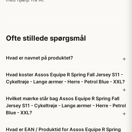
Ofte stillede spørgsmål
Hvad er navnet på produktet?
Hvad koster Assos Equipe R Spring Fall Jersey S11 -
Cykeltrøje - Lange ærmer - Herre - Petrol Blue - XXL?
Hvilket mærke står bag Assos Equipe R Spring Fall
Jersey S11 - Cykeltrøje - Lange ærmer - Herre - Petrol
Blue - XXL?
Hvad er EAN / Produktid for Assos Equipe R Spring