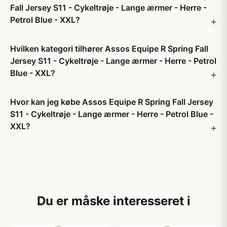
Fall Jersey S11 - Cykeltrøje - Lange ærmer - Herre -
Petrol Blue - XXL?
Hvilken kategori tilhører Assos Equipe R Spring Fall
Jersey S11 - Cykeltrøje - Lange ærmer - Herre - Petrol
Blue - XXL?
Hvor kan jeg købe Assos Equipe R Spring Fall Jersey
S11 - Cykeltrøje - Lange ærmer - Herre - Petrol Blue -
XXL?
Du er måske interesseret i