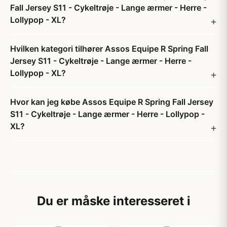
Fall Jersey S11 - Cykeltrøje - Lange ærmer - Herre -
Lollypop - XL?
Hvilken kategori tilhører Assos Equipe R Spring Fall
Jersey S11 - Cykeltrøje - Lange ærmer - Herre -
Lollypop - XL?
Hvor kan jeg købe Assos Equipe R Spring Fall Jersey
S11 - Cykeltrøje - Lange ærmer - Herre - Lollypop -
XL?
Du er måske interesseret i