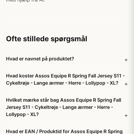
Ofte stillede spørgsmål
Hvad er navnet på produktet?
Hvad koster Assos Equipe R Spring Fall Jersey S11 -
Cykeltrøje - Lange ærmer - Herre - Lollypop - XL?
Hvilket mærke står bag Assos Equipe R Spring Fall
Jersey S11 - Cykeltrøje - Lange ærmer - Herre -
Lollypop - XL?
Hvad er EAN / Produktid for Assos Equipe R Spring