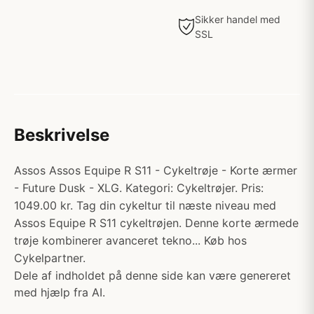
Sikker handel med
SSL
Beskrivelse
Assos Assos Equipe R S11 - Cykeltrøje - Korte ærmer
- Future Dusk - XLG. Kategori: Cykeltrøjer. Pris:
1049.00 kr. Tag din cykeltur til næste niveau med
Assos Equipe R S11 cykeltrøjen. Denne korte ærmede
trøje kombinerer avanceret tekno... Køb hos
Cykelpartner.
Dele af indholdet på denne side kan være genereret
med hjælp fra AI.