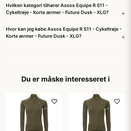
Hvilken kategori tilhører Assos Equipe R S11 -
Cykeltrøje - Korte ærmer - Future Dusk - XLG?
Hvor kan jeg købe Assos Equipe R S11 - Cykeltrøje -
Korte ærmer - Future Dusk - XLG?
Du er måske interesseret i