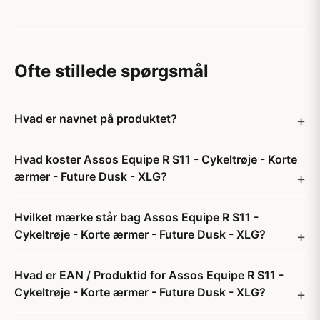
Ofte stillede spørgsmål
Hvad er navnet på produktet?
Hvad koster Assos Equipe R S11 - Cykeltrøje - Korte
ærmer - Future Dusk - XLG?
Hvilket mærke står bag Assos Equipe R S11 -
Cykeltrøje - Korte ærmer - Future Dusk - XLG?
Hvad er EAN / Produktid for Assos Equipe R S11 -
Cykeltrøje - Korte ærmer - Future Dusk - XLG?