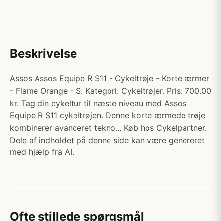
Beskrivelse
Assos Assos Equipe R S11 - Cykeltrøje - Korte ærmer
- Flame Orange - S. Kategori: Cykeltrøjer. Pris: 700.00
kr. Tag din cykeltur til næste niveau med Assos
Equipe R S11 cykeltrøjen. Denne korte ærmede trøje
kombinerer avanceret tekno... Køb hos Cykelpartner.
Dele af indholdet på denne side kan være genereret
med hjælp fra AI.
Ofte stillede spørgsmål