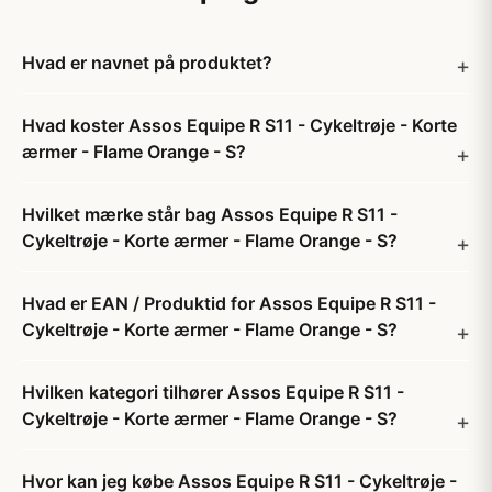
Hvad er navnet på produktet?
Hvad koster Assos Equipe R S11 - Cykeltrøje - Korte
ærmer - Flame Orange - S?
Hvilket mærke står bag Assos Equipe R S11 -
Cykeltrøje - Korte ærmer - Flame Orange - S?
Hvad er EAN / Produktid for Assos Equipe R S11 -
Cykeltrøje - Korte ærmer - Flame Orange - S?
Hvilken kategori tilhører Assos Equipe R S11 -
Cykeltrøje - Korte ærmer - Flame Orange - S?
Hvor kan jeg købe Assos Equipe R S11 - Cykeltrøje -