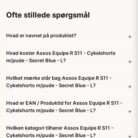
Ofte stillede spørgsmål
Hvad er navnet på produktet?
Hvad koster Assos Equipe R S11 - Cykelshorts
m/pude - Secret Blue - L?
Hvilket mærke står bag Assos Equipe R S11 -
Cykelshorts m/pude - Secret Blue - L?
Hvad er EAN / Produktid for Assos Equipe R S11 -
Cykelshorts m/pude - Secret Blue - L?
Hvilken kategori tilhører Assos Equipe R S11 -
Cykelshorts m/pude - Secret Blue - L?