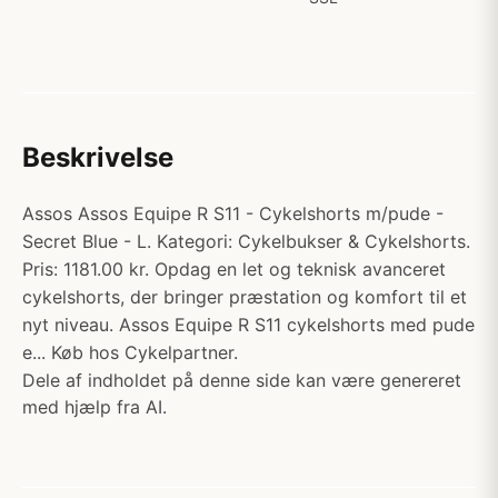
Beskrivelse
Assos Assos Equipe R S11 - Cykelshorts m/pude -
Secret Blue - L. Kategori: Cykelbukser & Cykelshorts.
Pris: 1181.00 kr. Opdag en let og teknisk avanceret
cykelshorts, der bringer præstation og komfort til et
nyt niveau. Assos Equipe R S11 cykelshorts med pude
e... Køb hos Cykelpartner.
Dele af indholdet på denne side kan være genereret
med hjælp fra AI.