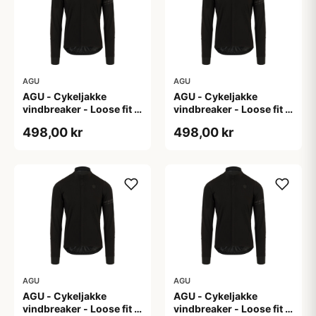
AGU
AGU
AGU - Cykeljakke
AGU - Cykeljakke
vindbreaker - Loose fit -
vindbreaker - Loose fit -
Sort - Str. L
Sort - Str. M
498,00 kr
498,00 kr
AGU
AGU
AGU - Cykeljakke
AGU - Cykeljakke
vindbreaker - Loose fit -
vindbreaker - Loose fit -