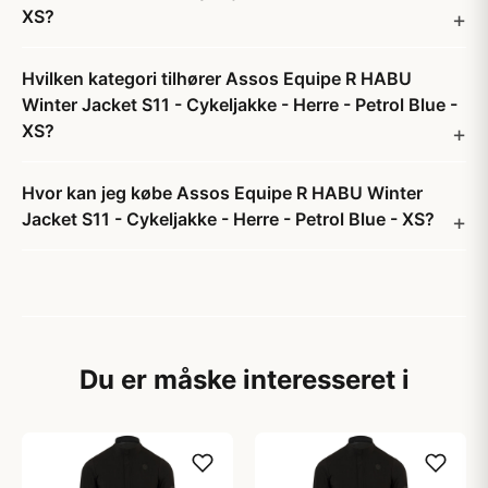
XS?
Hvilken kategori tilhører Assos Equipe R HABU
Winter Jacket S11 - Cykeljakke - Herre - Petrol Blue -
XS?
Hvor kan jeg købe Assos Equipe R HABU Winter
Jacket S11 - Cykeljakke - Herre - Petrol Blue - XS?
Du er måske interesseret i