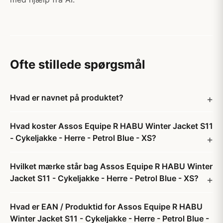
Ofte stillede spørgsmål
Hvad er navnet på produktet?
Hvad koster Assos Equipe R HABU Winter Jacket S11
- Cykeljakke - Herre - Petrol Blue - XS?
Hvilket mærke står bag Assos Equipe R HABU Winter
Jacket S11 - Cykeljakke - Herre - Petrol Blue - XS?
Hvad er EAN / Produktid for Assos Equipe R HABU
Winter Jacket S11 - Cykeljakke - Herre - Petrol Blue -