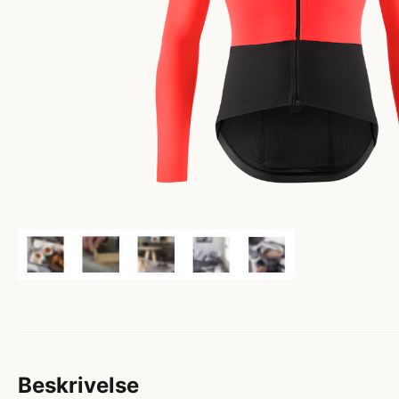
Beskrivelse