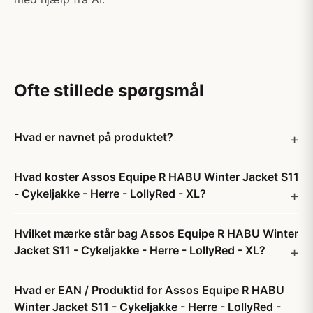
Ofte stillede spørgsmål
Hvad er navnet på produktet?
Hvad koster Assos Equipe R HABU Winter Jacket S11
- Cykeljakke - Herre - LollyRed - XL?
Hvilket mærke står bag Assos Equipe R HABU Winter
Jacket S11 - Cykeljakke - Herre - LollyRed - XL?
Hvad er EAN / Produktid for Assos Equipe R HABU
Winter Jacket S11 - Cykeljakke - Herre - LollyRed -