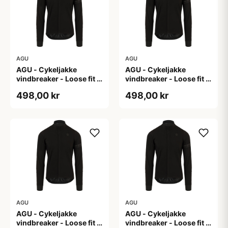
AGU
AGU
AGU - Cykeljakke
AGU - Cykeljakke
vindbreaker - Loose fit -
vindbreaker - Loose fit -
Sort - Str. L
Sort - Str. M
498,00 kr
498,00 kr
AGU
AGU
AGU - Cykeljakke
AGU - Cykeljakke
vindbreaker - Loose fit -
vindbreaker - Loose fit -