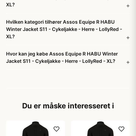
XL?
Hvilken kategori tilhører Assos Equipe R HABU
Winter Jacket S11 - Cykeljakke - Herre - LollyRed -
XL?
Hvor kan jeg købe Assos Equipe R HABU Winter
Jacket S11 - Cykeljakke - Herre - LollyRed - XL?
Du er måske interesseret i