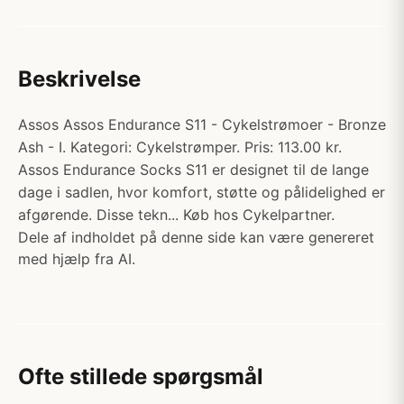
Beskrivelse
Assos Assos Endurance S11 - Cykelstrømoer - Bronze
Ash - I. Kategori: Cykelstrømper. Pris: 113.00 kr.
Assos Endurance Socks S11 er designet til de lange
dage i sadlen, hvor komfort, støtte og pålidelighed er
afgørende. Disse tekn... Køb hos Cykelpartner.
Dele af indholdet på denne side kan være genereret
med hjælp fra AI.
Ofte stillede spørgsmål