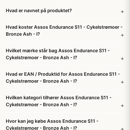
Hvad er navnet på produktet?
Hvad koster Assos Endurance S11 - Cykelstrømoer -
Bronze Ash - I?
Hvilket mærke står bag Assos Endurance S11 -
Cykelstrømoer - Bronze Ash - I?
Hvad er EAN / Produktid for Assos Endurance S11 -
Cykelstrømoer - Bronze Ash - I?
Hvilken kategori tilhører Assos Endurance S11 -
Cykelstrømoer - Bronze Ash - I?
Hvor kan jeg købe Assos Endurance S11 -
Cykelstrømoer - Bronze Ash - I?