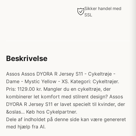
Sikker handel med
SSL
Beskrivelse
Assos Assos DYORA R Jersey S11 - Cykeltrøje -
Dame - Mystic Yellow - XS. Kategori: Cykeltrøjer.
Pris: 1129.00 kr. Mangler du en cykeltrøje, der
kombinerer let komfort med stilrent design? Assos
DYORA R Jersey S11 er lavet specielt til kvinder, der
&oslas... Køb hos Cykelpartner.
Dele af indholdet på denne side kan være genereret
med hjælp fra AI.