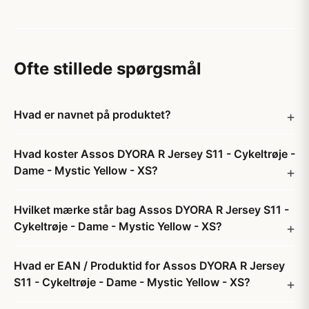
Ofte stillede spørgsmål
Hvad er navnet på produktet?
Hvad koster Assos DYORA R Jersey S11 - Cykeltrøje -
Dame - Mystic Yellow - XS?
Hvilket mærke står bag Assos DYORA R Jersey S11 -
Cykeltrøje - Dame - Mystic Yellow - XS?
Hvad er EAN / Produktid for Assos DYORA R Jersey
S11 - Cykeltrøje - Dame - Mystic Yellow - XS?