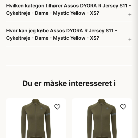
Hvilken kategori tilhører Assos DYORA R Jersey S11 -
Cykeltrøje - Dame - Mystic Yellow - XS?
Hvor kan jeg købe Assos DYORA R Jersey S11 -
Cykeltrøje - Dame - Mystic Yellow - XS?
Du er måske interesseret i