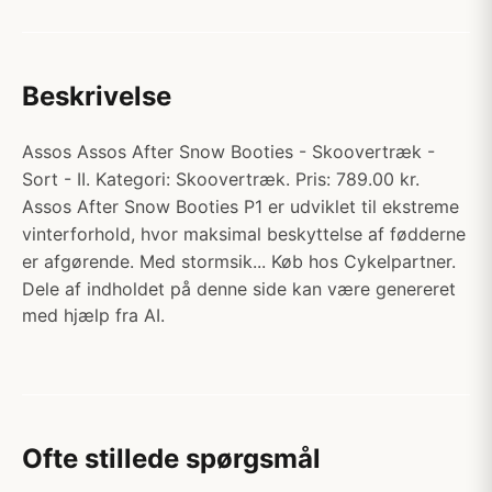
Beskrivelse
Assos Assos After Snow Booties - Skoovertræk -
Sort - II. Kategori: Skoovertræk. Pris: 789.00 kr.
Assos After Snow Booties P1 er udviklet til ekstreme
vinterforhold, hvor maksimal beskyttelse af fødderne
er afgørende. Med stormsik... Køb hos Cykelpartner.
Dele af indholdet på denne side kan være genereret
med hjælp fra AI.
Ofte stillede spørgsmål