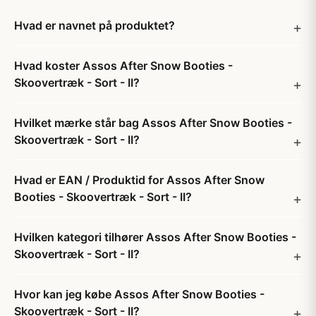
Hvad er navnet på produktet?
Hvad koster Assos After Snow Booties -
Skoovertræk - Sort - II?
Hvilket mærke står bag Assos After Snow Booties -
Skoovertræk - Sort - II?
Hvad er EAN / Produktid for Assos After Snow
Booties - Skoovertræk - Sort - II?
Hvilken kategori tilhører Assos After Snow Booties -
Skoovertræk - Sort - II?
Hvor kan jeg købe Assos After Snow Booties -
Skoovertræk - Sort - II?