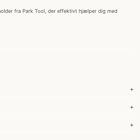
lholder fra Park Tool, der effektivt hjælper dig med