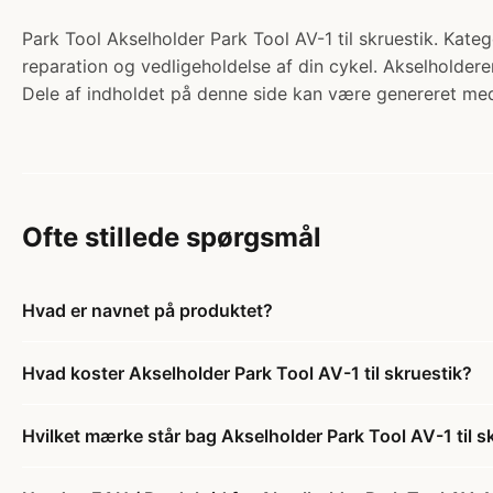
Park Tool Akselholder Park Tool AV-1 til skruestik. Katego
reparation og vedligeholdelse af din cykel. Akselholdere
Dele af indholdet på denne side kan være genereret med
Ofte stillede spørgsmål
Hvad er navnet på produktet?
Hvad koster Akselholder Park Tool AV-1 til skruestik?
Hvilket mærke står bag Akselholder Park Tool AV-1 til s