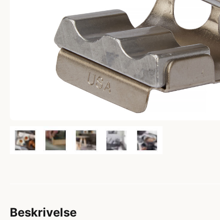
Beskrivelse