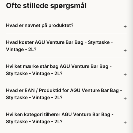
Ofte stillede spørgsmål
Hvad er navnet på produktet?
Hvad koster AGU Venture Bar Bag - Styrtaske -
Vintage - 2L?
Hvilket mærke står bag AGU Venture Bar Bag -
Styrtaske - Vintage - 2L?
Hvad er EAN / Produktid for AGU Venture Bar Bag -
Styrtaske - Vintage - 2L?
Hvilken kategori tilhører AGU Venture Bar Bag -
Styrtaske - Vintage - 2L?