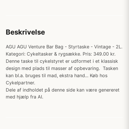
Beskrivelse
AGU AGU Venture Bar Bag - Styrtaske - Vintage - 2L.
Kategori: Cykeltasker & rygsække. Pris: 349.00 kr.
Denne taske til cykelstyret er udformet i et klassisk
design med plads til masser af opbevaring. Tasken
kan bl.a. bruges til mad, ekstra hand... Køb hos
Cykelpartner.
Dele af indholdet på denne side kan være genereret
med hjælp fra AI.