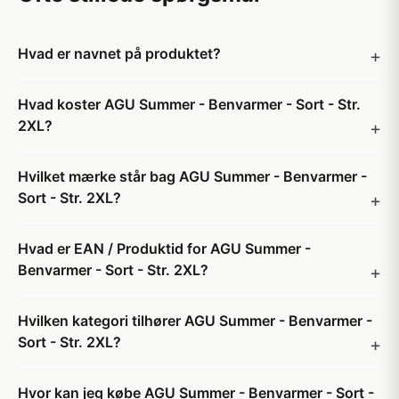
Hvad er navnet på produktet?
Hvad koster AGU Summer - Benvarmer - Sort - Str.
2XL?
Hvilket mærke står bag AGU Summer - Benvarmer -
Sort - Str. 2XL?
Hvad er EAN / Produktid for AGU Summer -
Benvarmer - Sort - Str. 2XL?
Hvilken kategori tilhører AGU Summer - Benvarmer -
Sort - Str. 2XL?
Hvor kan jeg købe AGU Summer - Benvarmer - Sort -