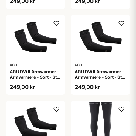
249,00 kr
249,00 kr
AGU
AGU
AGU DWR Armwarmer -
AGU DWR Armwarmer -
Armvarmere - Sort - Str.
Armvarmere - Sort - Str.
S
XL
249,00 kr
249,00 kr